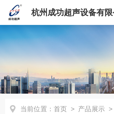
杭州成功超声设备有限
当前位置：
首页
>
产品展示