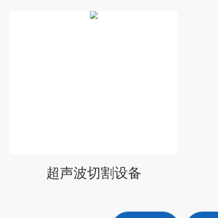
超声波切割设备