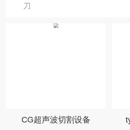
刀
CG超声波切割设备