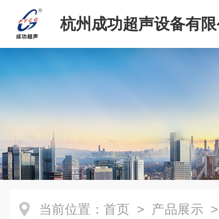
杭州成功超声设备有限
当前位置：
首页
>
产品展示
>