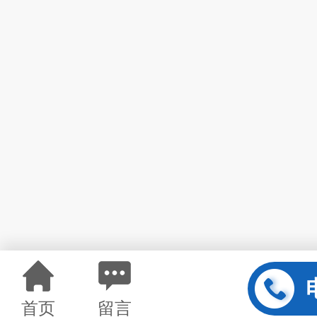
首页
留言