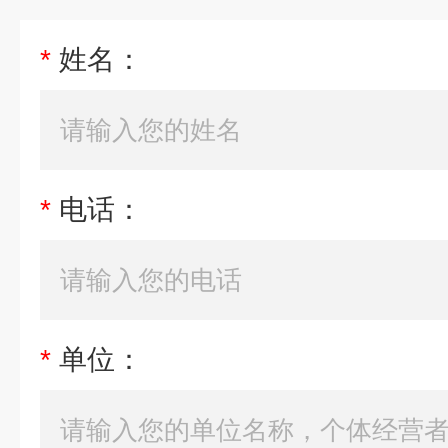
*
姓名：
*
电话：
*
单位：