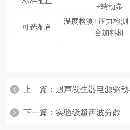
标准配置
+
蠕动泵
温度检测
+
压力检测
可选配置
合加料机
上一篇：
超声发生器电源驱动
下一篇：
实验级超声波分散