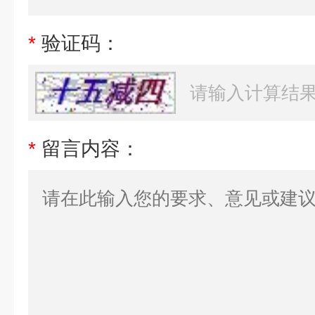
*
验证码：
*
留言内容：