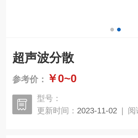
超声波分散
￥0~0
参考价：
型号：
更新时间：
2023-11-02
|
阅