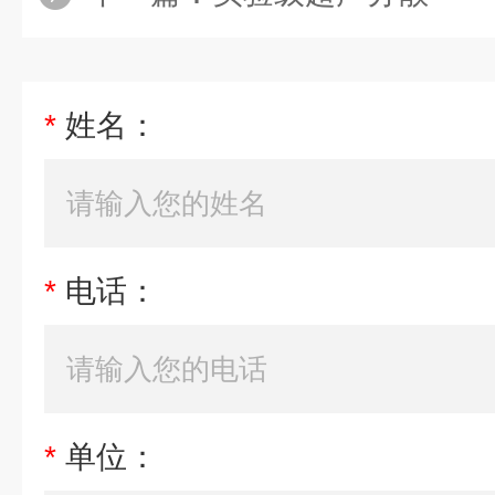
*
姓名：
*
电话：
*
单位：