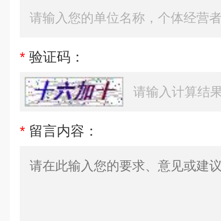
*
验证码：
*
留言内容：