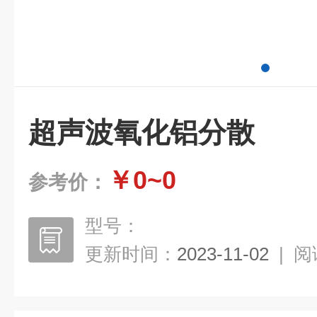
超声波氧化铝分散
￥0~0
参考价：
型号：
更新时间：
2023-11-02
|
阅