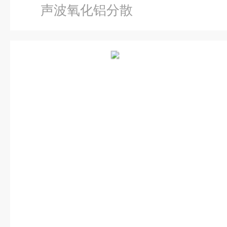
声波氧化铝分散