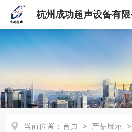
杭州成功超声设备有限
当前位置：
首页
>
产品展示
>