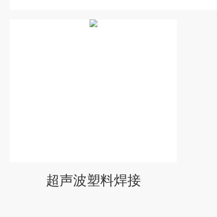
超声波塑料焊接