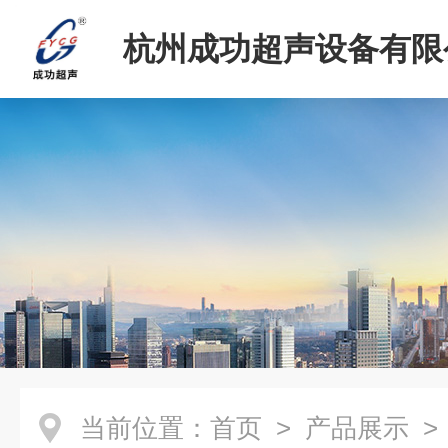
杭州成功超声设备有限
当前位置：
首页
>
产品展示