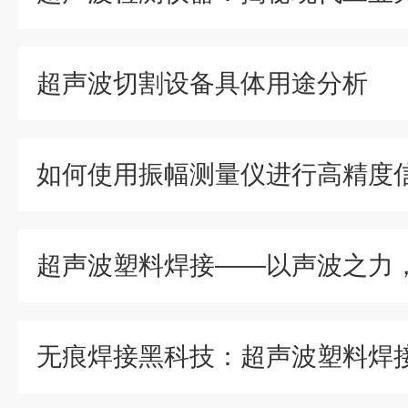
超声波切割设备具体用途分析
如何使用振幅测量仪进行高精度