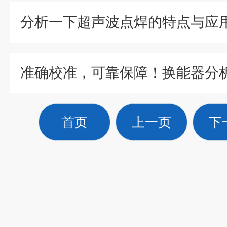
分析一下超声波点焊的特点与应
首页
上一页
下