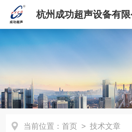
杭州成功超声设备有限
当前位置：
首页
> 技术文章