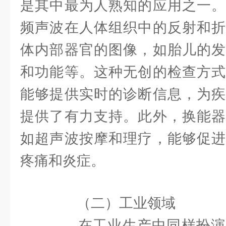
是其中最为人熟知的应用之一。
频声波在人体组织中的反射和折
体内部器官的图像，如胎儿的发
和功能等。这种无创的检查方式
能够提供实时的诊断信息，为疾
提供了有力支持。此外，换能器
如超声波按摩和理疗，能够促进
疼痛和炎症。
（二）工业领域
在工业生产中同样扮演