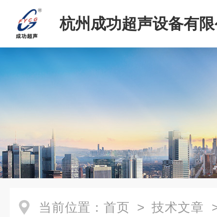
杭州成功超声设备有限
当前位置：
首页
>
技术文章
>