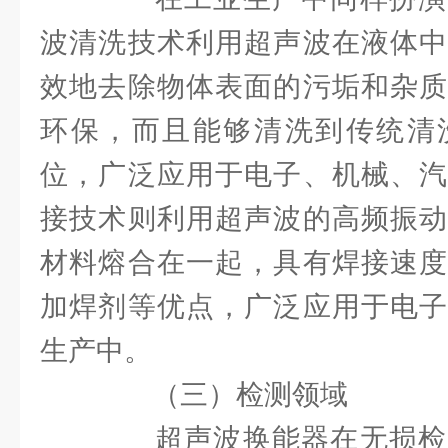
波清洗技术利用超声波在液体中
效地去除物体表面的污垢和杂质
环保，而且能够清洗到传统清
位，广泛应用于电子、机械、汽
接技术则利用超声波的高频振动
材料熔合在一起，具有焊接速度
加焊剂等优点，广泛应用于电子
生产中。
（三）检测领域
超声波换能器在无损检