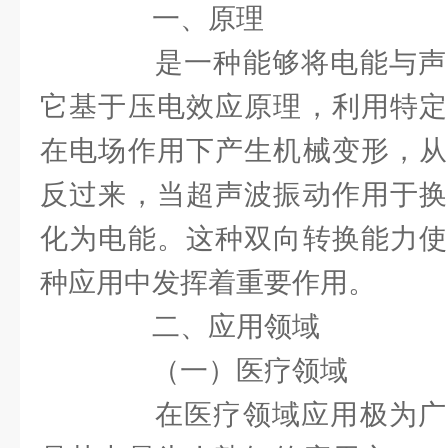
一、原理
是一种能够将电能与声
它基于压电效应原理，利用特定
在电场作用下产生机械变形，从
反过来，当超声波振动作用于换
化为电能。这种双向转换能力使
种应用中发挥着重要作用。
二、应用领域
（一）医疗领域
在医疗领域应用极为广