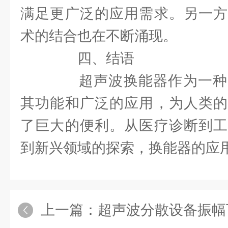
满足更广泛的应用需求。另一方
术的结合也在不断涌现。
四、结语
超声波换能器作为一种
其功能和广泛的应用，为人类的
了巨大的便利。从医疗诊断到工
到新兴领域的探索，换能器的应
上一篇：
超声波分散设备振幅下