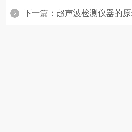
下一篇：
超声波检测仪器的原