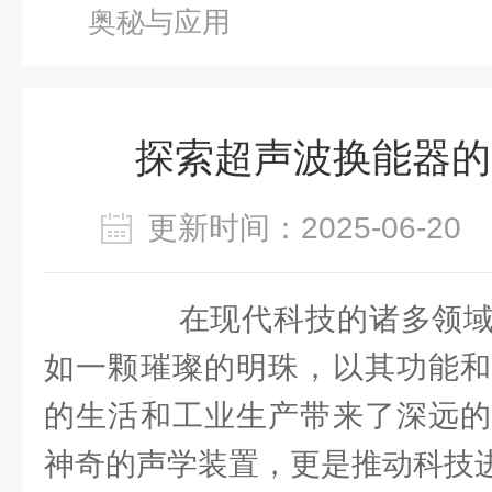
奥秘与应用
探索超声波换能器的
更新时间：2025-06-2
在现代科技的诸多领域
如一颗璀璨的明珠，以其功能和
的生活和工业生产带来了深远的
神奇的声学装置，更是推动科技