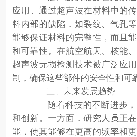
应用。通过超声波在材料中的传
料内部的缺陷，如裂纹、气孔等
能够保证材料的完整性，而且能
和可靠性。在航空航天、核能、
超声波无损检测技术被广泛应用
制，确保这些部件的安全性和可
三、未来发展趋势
随着科技的不断进步，
和创新。一方面，研究人员正在
能，使其能够在更高的频率和更