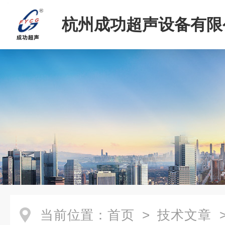
杭州成功超声设备有限
当前位置：
首页
>
技术文章
>