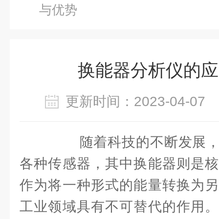
与优势
换能器分析仪的应
更新时间：2023-04-0
随着科技的不断发展，
各种传感器，其中换能器则是核
作为将一种形式的能量转换为另
工业领域具有不可替代的作用。