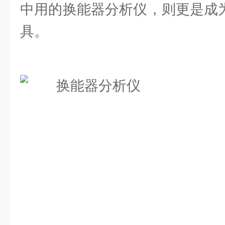
中用的换能器分析仪，则更是成为
具。