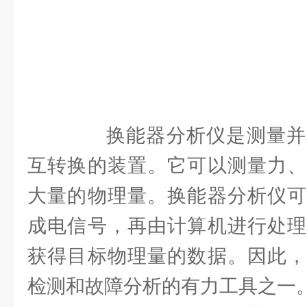
换能器分析仪是测量并
互转换的装置。它可以测量力、
大量的物理量。换能器分析仪可
成电信号，再由计算机进行处理
获得目标物理量的数据。因此，
检测和故障分析的有力工具之一