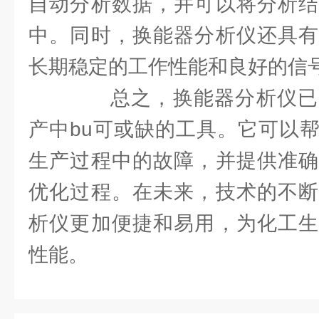
自动分析数据，并可以将分析结
中。同时，换能器分析仪还具有
长期稳定的工作性能和良好的信
总之，换能器分析仪已
产中bu可或缺的工具。它可以
生产过程中的故障，并提供准确
优化过程。在未来，技术的不断
析仪更加便捷和易用，为化工生
性能。