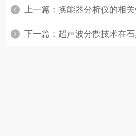
上一篇：
换能器分析仪的相关
下一篇：
超声波分散技术在石