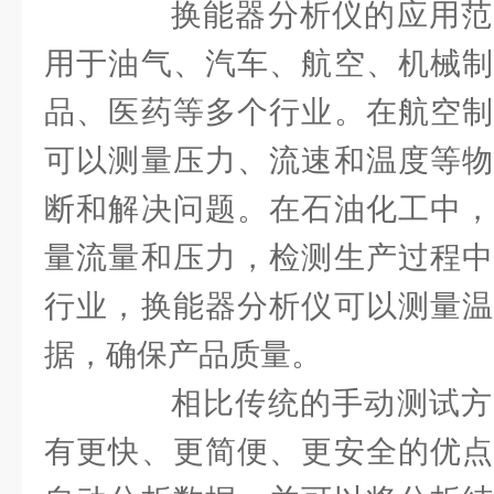
换能器分析仪的应用范
用于油气、汽车、航空、机械制
品、医药等多个行业。在航空制
可以测量压力、流速和温度等物
断和解决问题。在石油化工中，
量流量和压力，检测生产过程中
行业，换能器分析仪可以测量温
据，确保产品质量。
相比传统的手动测试方
有更快、更简便、更安全的优点