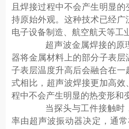
且焊接过程中不会产生明显的
持原始外观。这种技术已经广
电子设备制造、航空航天等工
超声波金属焊接的原理
器将金属材料上的部分子表层
子表层温度升高后会融合在一
式相比，超声波焊接更加高效
程中不会产生明显的热变形和
当探头与工件接触时，
率由超声波振动器决定，通常在2