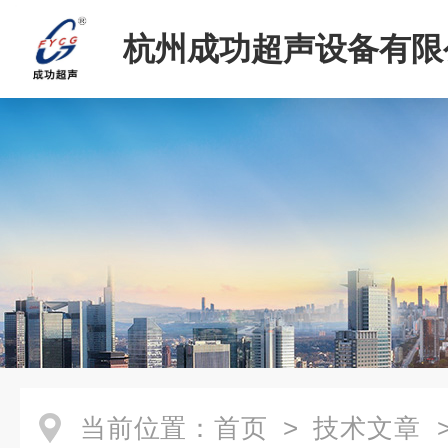
杭州成功超声设备有限
当前位置：
首页
>
技术文章
>