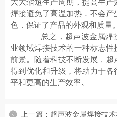
大大缩短生产周期，提高生产
焊接避免了高温加热，不会产
色，保证了产品的外观和质量
总之，超声波金属焊接
业领域焊接技术的一种标志性
前景。随着科技不断发展，超
得到优化和升级，将助力于各
平和更高的生产效率。
上一篇：
超声波金属焊接技术