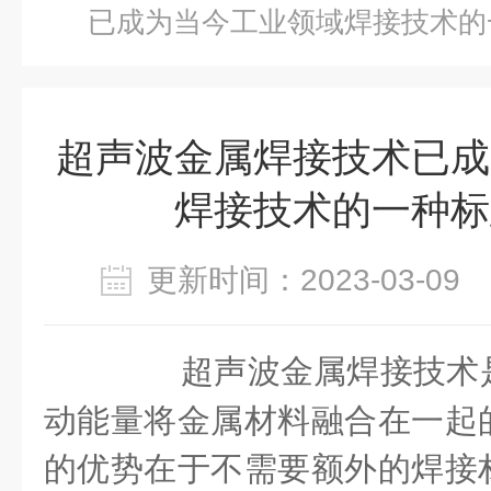
已成为当今工业领域焊接技术的
超声波金属焊接技术已成
焊接技术的一种标
更新时间：2023-03-0
超声波金属焊接技术是
动能量将金属材料融合在一起
的优势在于不需要额外的焊接