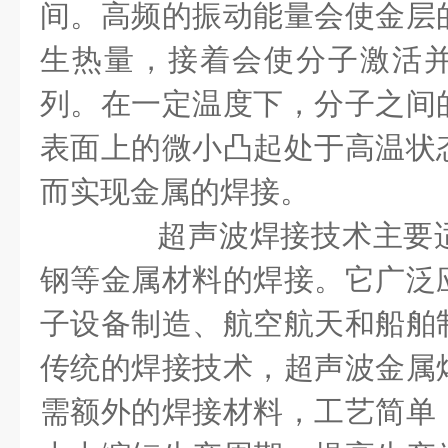
间。高频的振动能量会使金层
生热量，接着会使分子激活
列。在一定温度下，分子之间
表面上的微小凸起处于高温状
而实现金属的焊接。
超声波焊接技术主要适
钢等金属材料的焊接。它广泛
子设备制造、航空航天和船舶
传统的焊接技术，超声波金属
需额外的焊接材料，工艺简单