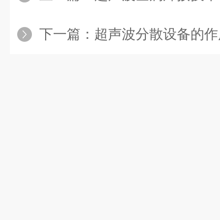
下一篇：
超声波分散设备的作