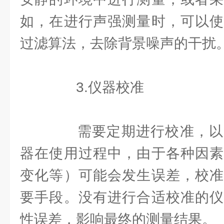
如，在进行声强测量时，可以使
过滤算法，去除背景噪声的干扰
3.仪器校准
需要定期进行校准，以
器在使用过程中，由于各种因素
变化等）可能会发生误差，校准
要手段。没有进行合适校准的仪
性误差，影响最终的测量结果。