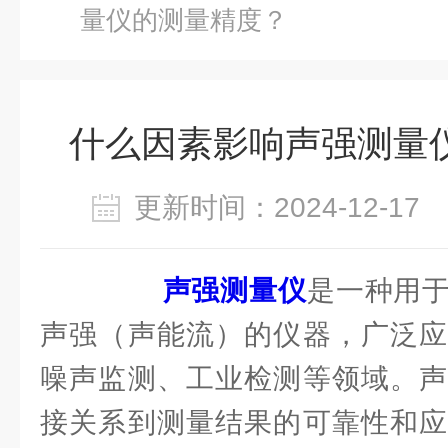
量仪的测量精度？
什么因素影响声强测量
更新时间：2024-12-1
声强测量仪
是一种用
声强（声能流）的仪器，广泛应
噪声监测、工业检测等领域。声
接关系到测量结果的可靠性和应