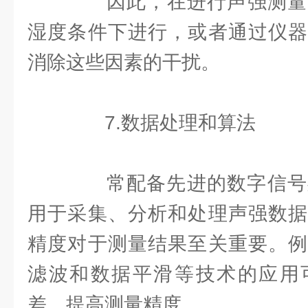
因此，在进行声强测量
湿度条件下进行，或者通过仪器
消除这些因素的干扰。
7.数据处理和算法
常配备先进的数字信号处
用于采集、分析和处理声强数据
精度对于测量结果至关重要。例
滤波和数据平滑等技术的应用
差，提高测量精度。