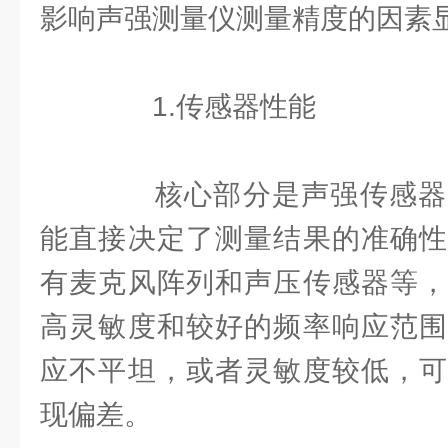
影响声强测量仪测量精度的因素
1.传感器性能
核心部分是声强传感器
能直接决定了测量结果的准确性
有麦克风阵列和声压传感器等，
高灵敏度和较好的频率响应范围
应不平坦，或者灵敏度较低，可
现偏差。