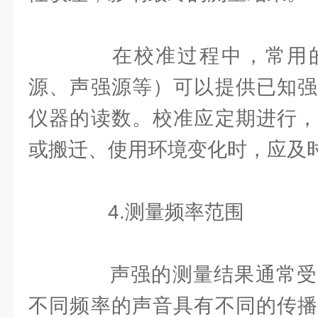
在校准过程中，常用的
源、声强源等）可以提供已知强
仪器的读数。校准应定期进行，
或搬迁、使用环境变化时，应及
4.测量频率范围
声强的测量结果通常受
不同频率的声音具有不同的传播