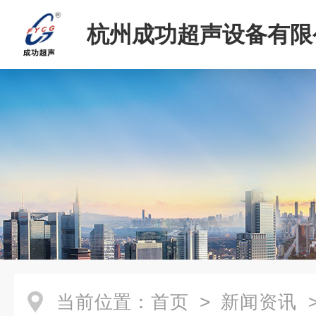
杭州成功超声设备有限
当前位置：
首页
>
新闻资讯
>