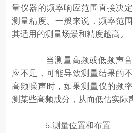
量仪器的频率响应范围直接决定
测量精度。一般来说，频率范围
其适用的测量场景和精度越高。
当测量高频或低频声音
应不足，可能导致测量结果的不
高频噪声时，如果测量仪的频率
测某些高频成分，从而低估实际
5.测量位置和布置