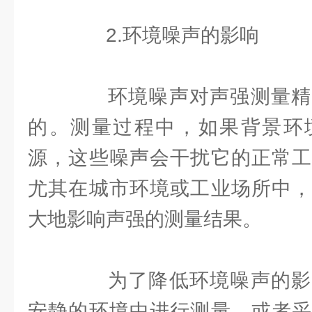
2.环境噪声的影响
环境噪声对声强测量精
的。测量过程中，如果背景环
源，这些噪声会干扰它的正常工
尤其在城市环境或工业场所中，
大地影响声强的测量结果。
为了降低环境噪声的影
安静的环境中进行测量，或者采