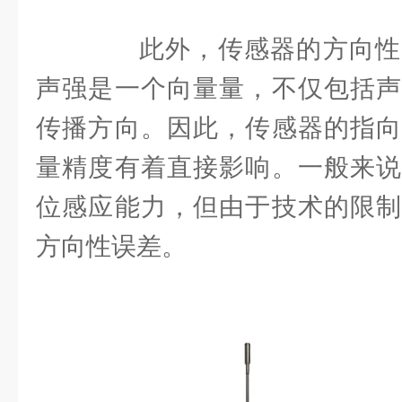
此外，传感器的方向性
声强是一个向量量，不仅包括声
传播方向。因此，传感器的指向
量精度有着直接影响。一般来说
位感应能力，但由于技术的限制
方向性误差。