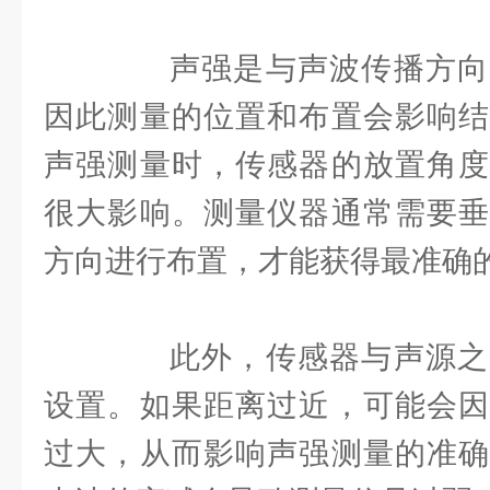
声强是与声波传播方向
因此测量的位置和布置会影响结
声强测量时，传感器的放置角度
很大影响。测量仪器通常需要垂
方向进行布置，才能获得最准确
此外，传感器与声源之
设置。如果距离过近，可能会因
过大，从而影响声强测量的准确