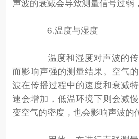
声波的衰减会导致测量信号过弱
6.温度与湿度
温度和湿度对声波的传
而影响声强的测量结果。空气的
波在传播过程中的速度和衰减特
速会增加，低温环境下则会减慢
变空气的密度，也会影响声波的