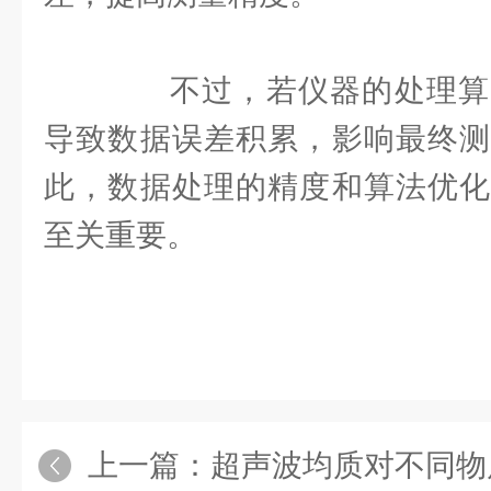
不过，若仪器的处理算
导致数据误差积累，影响最终测
此，数据处理的精度和算法优化
至关重要。
上一篇：
超声波均质对不同物