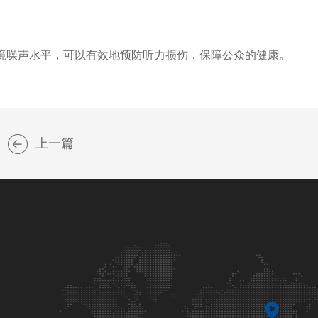
噪声水平，可以有效地预防听力损伤，保障公众的健康。
上一篇