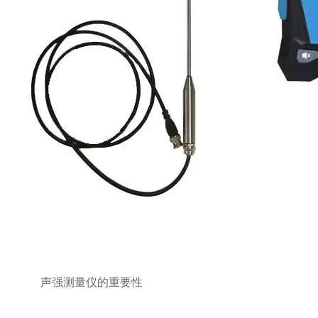
声强测量仪的重要性