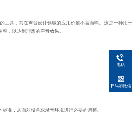
的工具，其在声音设计领域的应用价值不言而喻。这是一种用于
调整，以达到理想的声音效果。
电话
扫码加微信
标准，从而对设备或录音环境进行必要的调整。