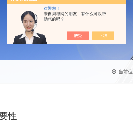
欢迎您！
来自局域网的朋友！有什么可以帮
助您的吗？
当前位
要性