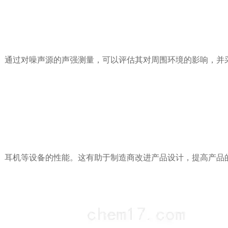
通过对噪声源的声强测量，可以评估其对周围环境的影响，并
耳机等设备的性能。这有助于制造商改进产品设计，提高产品