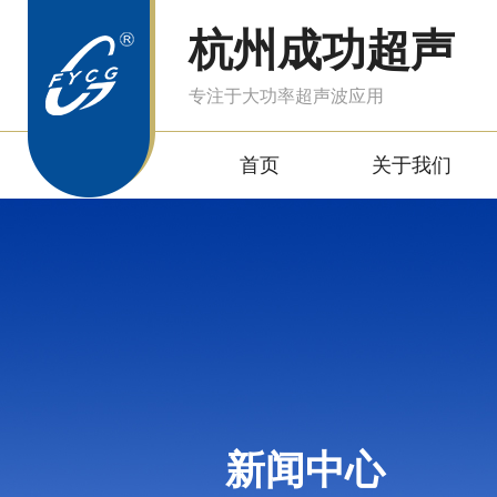
杭州成功超声
专注于大功率超声波应用
首页
关于我们
新闻中心