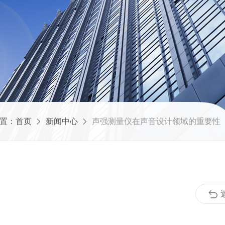
置：
首页
新闻中心
声强测量仪在声音设计领域的重要性