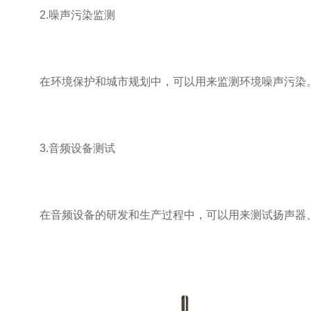
2.噪声污染监测
在环境保护和城市规划中，可以用来监测环境噪声污染。
3.音频设备测试
在音频设备的研发和生产过程中，可以用来测试扬声器、