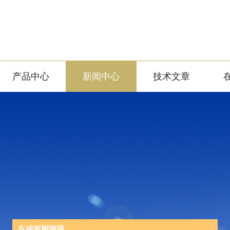
产品中心
新闻中心
技术文章