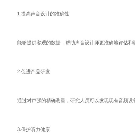
1.提高声音设计的准确性
能够提供客观的数据，帮助声音设计师更准确地评估和调
2.促进产品研发
通过对声强的精确测量，研究人员可以发现现有音频设备
3.保护听力健康