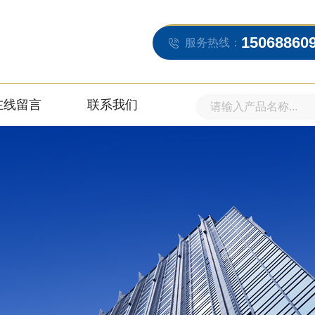
15068860
服务热线：
在线留言
联系我们