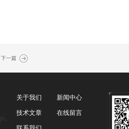
下一篇
关于我们
新闻中心
技术文章
在线留言
联系我们