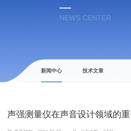
NEWS CENTER
新闻中心
技术文章
声强测量仪在声音设计领域的重