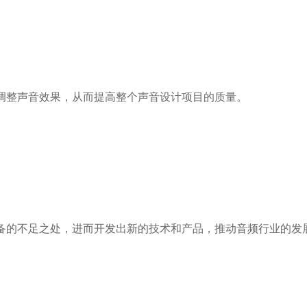
整声音效果，从而提高整个声音设计项目的质量。
的不足之处，进而开发出新的技术和产品，推动音频行业的发