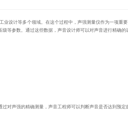
业设计等多个领域。在这个过程中，声强测量仪作为一项重要
压级等参数。通过这些数据，声音设计师可以对声音进行精确的
过对声强的精确测量，声音工程师可以判断声音是否达到预定的