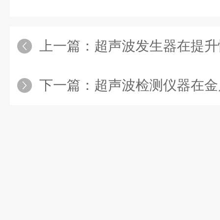
上一篇：
超声波发生器在提升性能与
下一篇：
超声波检测仪器在金属构件探伤中的