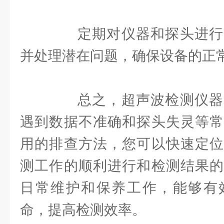
定期对仪器和探头进行
并处理潜在问题，确保设备的正
总之，超声波检测仪器
遇到数据不准确和探头失灵等常
用的排查方法，您可以快速定位
测工作的顺利进行和检测结果的
日常维护和保养工作，能够有
命，提高检测效率。