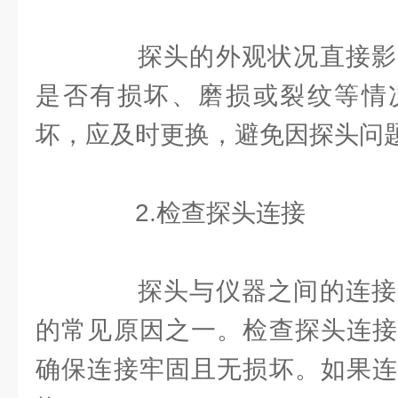
探头的外观状况直接影
是否有损坏、磨损或裂纹等情
坏，应及时更换，避免因探头问
2.检查探头连接
探头与仪器之间的连接
的常见原因之一。检查探头连接
确保连接牢固且无损坏。如果连