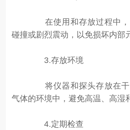
在使用和存放过程中，
碰撞或剧烈震动，以免损坏内部
3.存放环境
将仪器和探头存放在干
气体的环境中，避免高温、高湿
4.定期检查