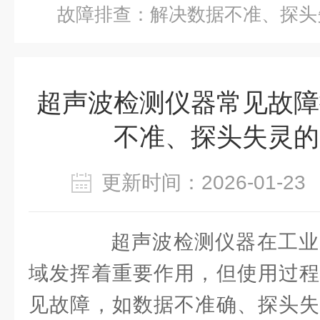
故障排查：解决数据不准、探头
超声波检测仪器常见故障
不准、探头失灵的
更新时间：2026-01-
超声波检测仪器在工业
域发挥着重要作用，但使用过程
见故障，如数据不准确、探头失