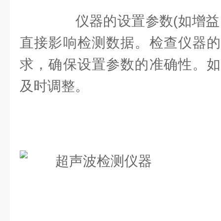
仪器的设置参数(如增益、
直接影响检测数据。检查仪器的
求，确保设置参数的准确性。如
及时调整。