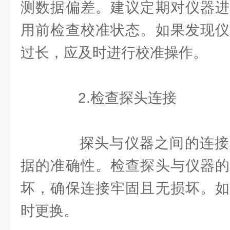
测数据偏差。建议定期对仪器进
用前检查校准状态。如果发现仪
过长，应及时进行校准操作。
2.检查探头连接
探头与仪器之间的连接
据的准确性。检查探头与仪器的
坏，确保连接牢固且无损坏。如
时更换。