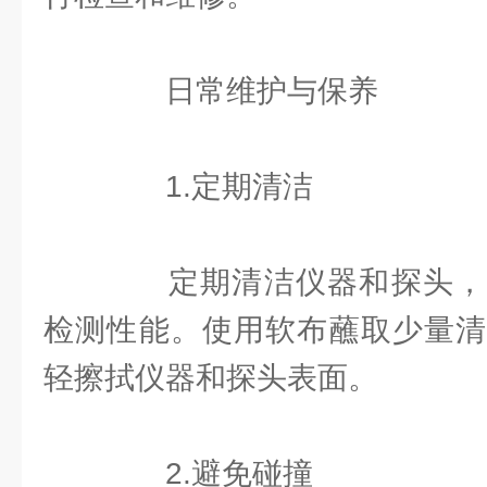
日常维护与保养
1.定期清洁
定期清洁仪器和探头，
检测性能。使用软布蘸取少量清
轻擦拭仪器和探头表面。
2.避免碰撞