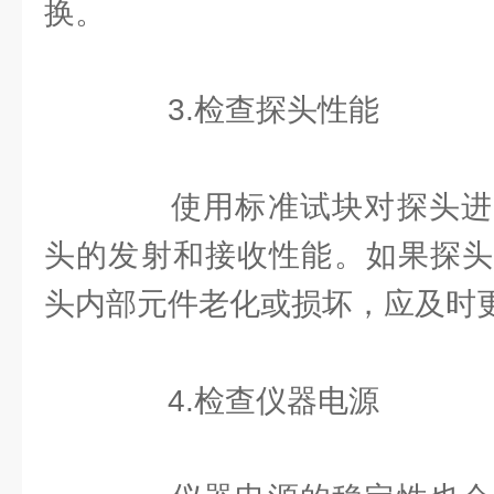
换。
3.检查探头性能
使用标准试块对探头进
头的发射和接收性能。如果探头
头内部元件老化或损坏，应及时
4.检查仪器电源