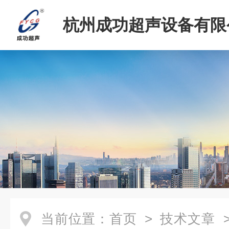
杭州成功超声设备有限
当前位置：
首页
>
技术文章
>