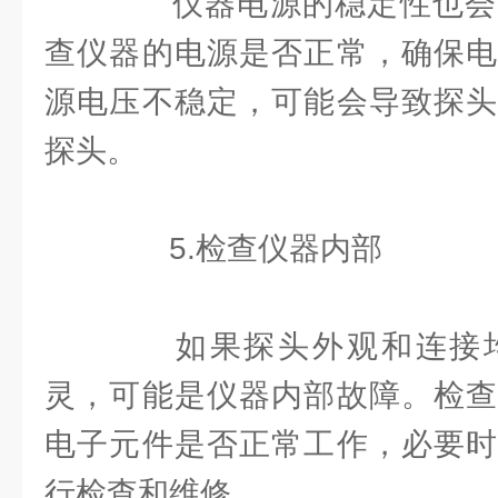
仪器电源的稳定性也会
查仪器的电源是否正常，确保电
源电压不稳定，可能会导致探头
探头。
5.检查仪器内部
如果探头外观和连接均
灵，可能是仪器内部故障。检查
电子元件是否正常工作，必要时
行检查和维修。