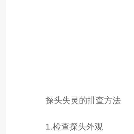
探头失灵的排查方法
1.检查探头外观