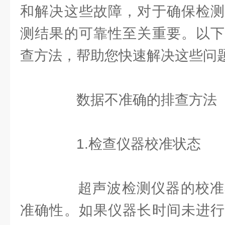
和解决这些故障，对于确保检测
测结果的可靠性至关重要。以下
查方法，帮助您快速解决这些问
数据不准确的排查方法
1.检查仪器校准状态
超声波检测仪器的校准
准确性。如果仪器长时间未进行