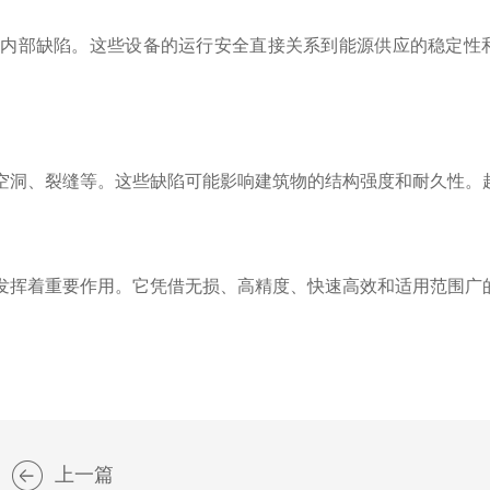
部缺陷。这些设备的运行安全直接关系到能源供应的稳定性和
洞、裂缝等。这些缺陷可能影响建筑物的结构强度和耐久性。超
挥着重要作用。它凭借无损、高精度、快速高效和适用范围广的
上一篇