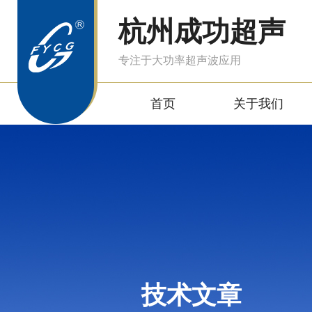
杭州成功超声
专注于大功率超声波应用
首页
关于我们
技术文章