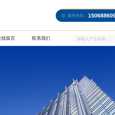
15068860
服务热线：
在线留言
联系我们