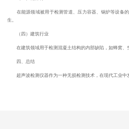
在能源领域被用于检测管道、压力容器、锅炉等设备的内
生。
（四）建筑行业
在建筑领域用于检测混凝土结构的内部缺陷，如蜂窝、空
四、总结
超声波检测仪器作为一种无损检测技术，在现代工业中发