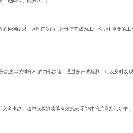
率，还降低了检测成本。
的检测结果。这种广泛的适用性使其成为工业检测中重要的工
身蒙皮等关键部件的内部缺陷。通过超声波检测，可以及时发现
安全事故。超声波检测能够有效提高零部件的质量控制水平，