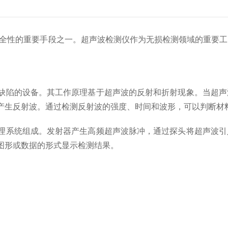
性的重要手段之一。超声波检测仪作为无损检测领域的重要工
陷的设备。其工作原理基于超声波的反射和折射现象。当超声
产生反射波。通过检测反射波的强度、时间和波形，可以判断材
系统组成。发射器产生高频超声波脉冲，通过探头将超声波引
图形或数据的形式显示检测结果。