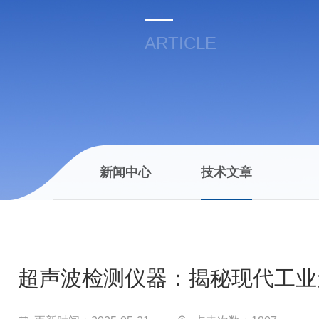
ARTICLE
新闻中心
技术文章
超声波检测仪器：揭秘现代工业