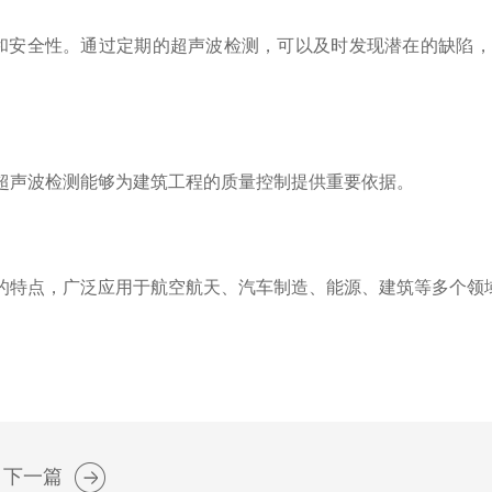
安全性。通过定期的超声波检测，可以及时发现潜在的缺陷，
声波检测能够为建筑工程的质量控制提供重要依据。
特点，广泛应用于航空航天、汽车制造、能源、建筑等多个领
下一篇