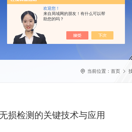
欢迎您！
来自局域网的朋友！有什么可以帮
助您的吗？
当前位置：
首页
无损检测的关键技术与应用