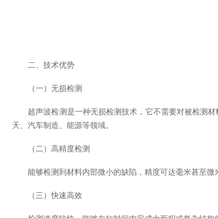
二、技术优势
（一）无损检测
超声波检测是一种无损检测技术，它不需要对被检测材料
天、汽车制造、能源等领域。
（二）高精度检测
能够检测到材料内部微小的缺陷，精度可达毫米甚至微米
（三）快速高效