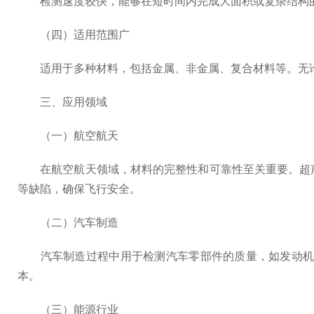
检测速度较快，能够在短时间内完成大面积或复杂结构的
（四）适用范围广
适用于多种材料，包括金属、非金属、复合材料等。无论
三、应用领域
（一）航空航天
在航空航天领域，材料的完整性和可靠性至关重要。超声
等缺陷，确保飞行安全。
（二）汽车制造
汽车制造过程中用于检测汽车零部件的质量，如发动机缸
本。
（三）能源行业