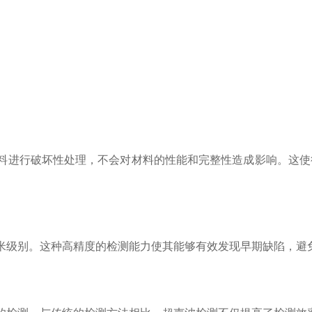
进行破坏性处理，不会对材料的性能和完整性造成影响。这使
级别。这种高精度的检测能力使其能够有效发现早期缺陷，避免