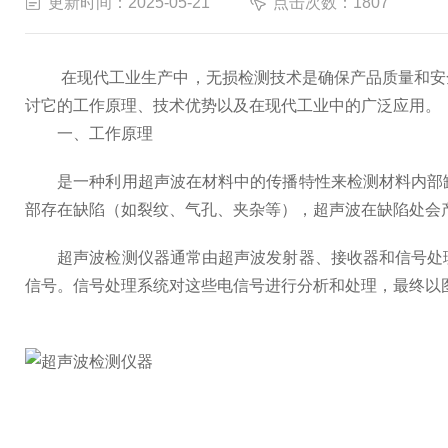
更新时间：2025-05-21
点击次数：1807
在现代工业生产中，无损检测技术是确保产品质量和安全
讨它的工作原理、技术优势以及在现代工业中的广泛应用。
一、工作原理
是一种利用超声波在材料中的传播特性来检测材料内部缺
部存在缺陷（如裂纹、气孔、夹杂等），超声波在缺陷处会
超声波检测仪器通常由超声波发射器、接收器和信号处理
信号。信号处理系统对这些电信号进行分析和处理，最终以