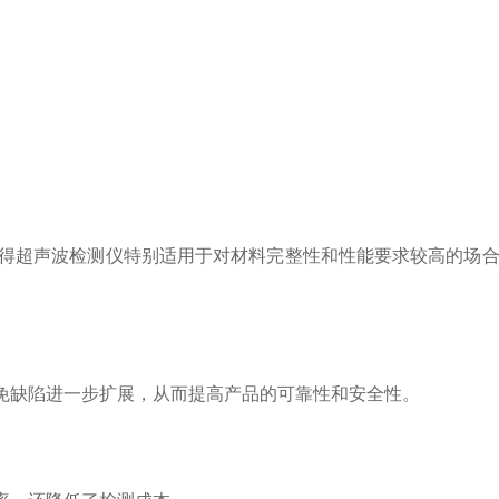
得超声波检测仪特别适用于对材料完整性和性能要求较高的场合
缺陷进一步扩展，从而提高产品的可靠性和安全性。