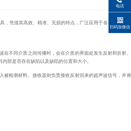
电话
具，凭借其高效、精准、无损的特点，广泛应用于各个行业。本
扫码加微信
波在不同介质之间传播时，会在介质的界面处发生反射和折射。
料内部是否存在缺陷以及缺陷的位置和大小。
入被检测材料。接收器则负责接收反射回来的超声波信号，并将