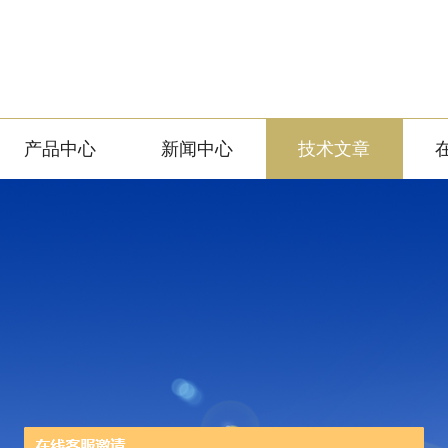
产品中心
新闻中心
技术文章