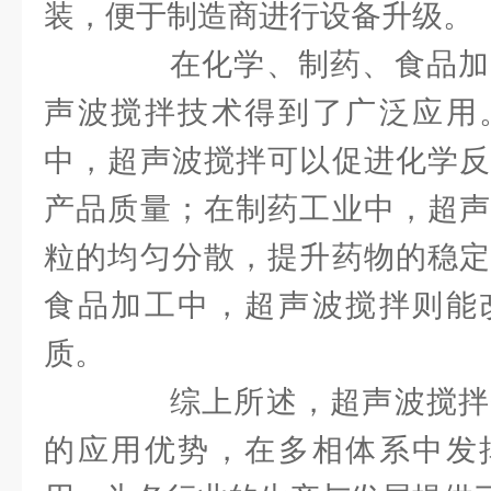
装，便于制造商进行设备升级。
在化学、制药、食品加
声波搅拌技术得到了广泛应用
中，超声波搅拌可以促进化学反
产品质量；在制药工业中，超声
粒的均匀分散，提升药物的稳定
食品加工中，超声波搅拌则能
质。
综上所述，超声波搅拌
的应用优势，在多相体系中发