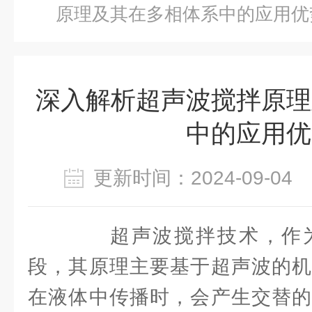
原理及其在多相体系中的应用优
深入解析超声波搅拌原理
中的应用优
更新时间：2024-09-0
超声波搅拌技术，作为
段，其原理主要基于超声波的机
在液体中传播时，会产生交替的