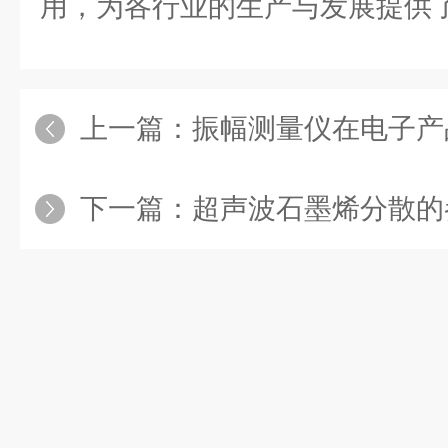
用，为各行业的生产与发展提供
上一篇：
振幅测量仪在电子产
下一篇：
超声波石墨烯分散的