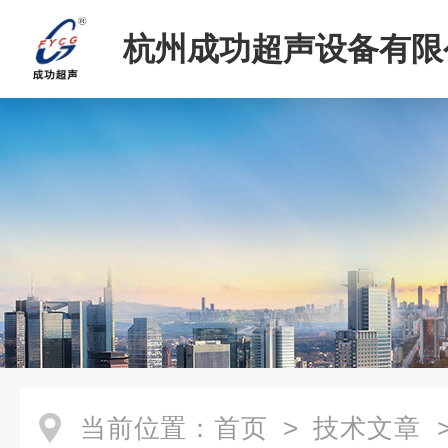
杭州成功超声设备有限
当前位置：
首页
>
技术文章
>