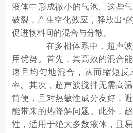
液体中形成微小的气泡。这些气
破裂，产生空化效应，释放出*
促进物料间的混合与分散。
在多相体系中，超声波
用优势。首先，其高效的混合能
速且均匀地混合，从而缩短反
率。其次，超声波搅拌无需高温
简便，且对热敏性成分友好，避
能带来的热降解问题。此外，超
性，适用于绝大多数液体，且易