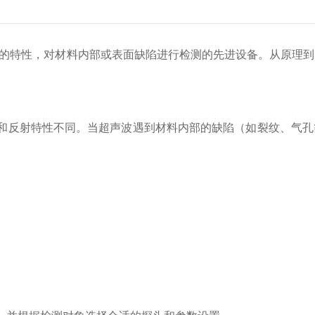
特性，对材料内部或表面缺陷进行检测的先进设备。从原理到
反射特性不同。当超声波遇到材料内部的缺陷（如裂纹、气孔