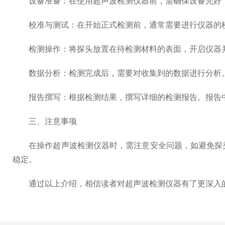
设备准备：在使用超声波检测仪器前，需确保设备完好，
校准与测试：在开始正式检测前，通常需要进行仪器的校
检测操作：将探头放置在待检测材料的表面，开启仪器并
数据分析：检测完成后，需要对收集到的数据进行分析。
报告撰写：根据检测结果，撰写详细的检测报告。报告中
三、注意事项
在操作超声波检测仪器时，需注意安全问题，如避免探头
稳定。
通过以上介绍，相信读者对超声波检测仪器有了更深入的