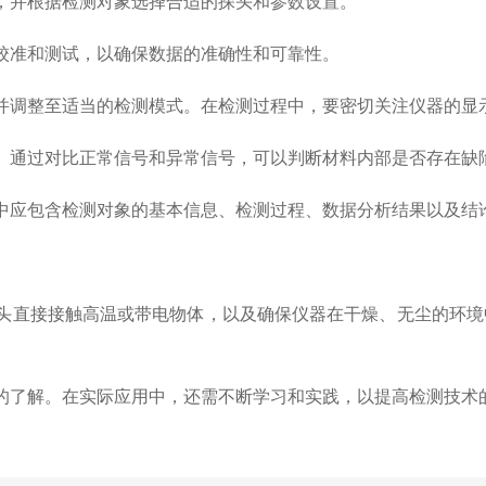
并根据检测对象选择合适的探头和参数设置。
准和测试，以确保数据的准确性和可靠性。
调整至适当的检测模式。在检测过程中，要密切关注仪器的显
通过对比正常信号和异常信号，可以判断材料内部是否存在缺
应包含检测对象的基本信息、检测过程、数据分析结果以及结
直接接触高温或带电物体，以及确保仪器在干燥、无尘的环境
了解。在实际应用中，还需不断学习和实践，以提高检测技术