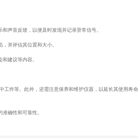
示和声音反馈，以便及时发现并记录异常信号。
陷，并评估其位置和大小。
论和建议等内容。
中工作等。此外，还需注意保养和维护仪器，以延长其使用寿命
的准确性和可靠性。