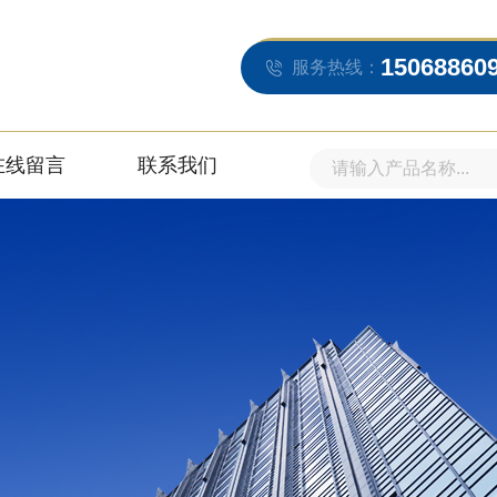
15068860
服务热线：
在线留言
联系我们