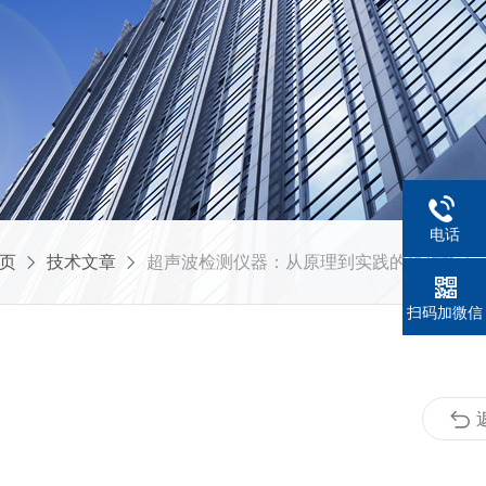
电话
页
技术文章
超声波检测仪器：从原理到实践的操作指南
扫码加微信