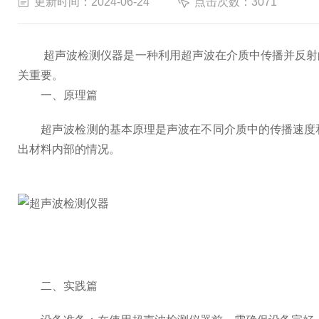
更新时间：2024-06-24
点击次数：3071
超声波检测仪器是一种利用超声波在介质中传播并反射的
关重要。
一、原理篇
超声波检测的基本原理是声波在不同介质中的传播速度和
出材料内部的情况。
二、实践篇