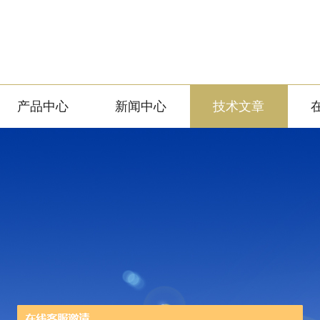
产品中心
新闻中心
技术文章