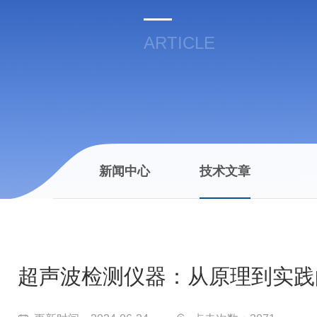
ARTICLE
新闻中心
技术文章
超声波检测仪器：从原理到实践