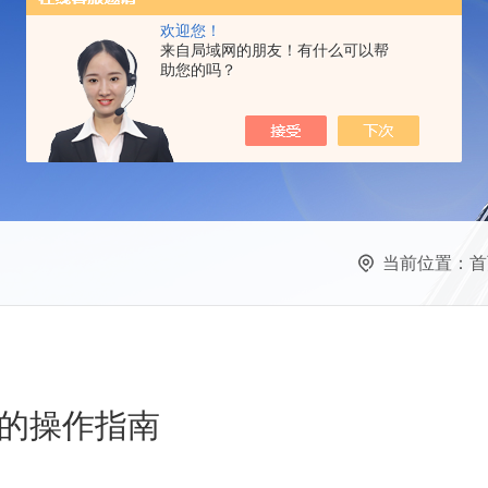
欢迎您！
来自局域网的朋友！有什么可以帮
助您的吗？
当前位置：
首
的操作指南