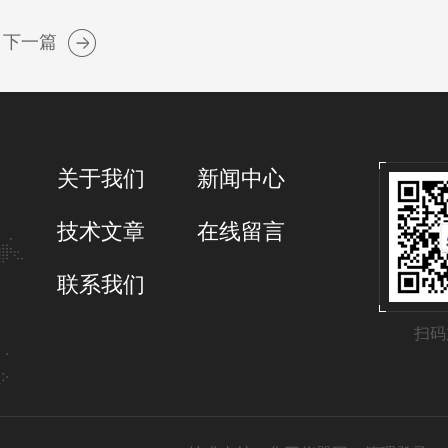
下一篇
关于我们
新闻中心
技术文章
在线留言
联系我们
扫码