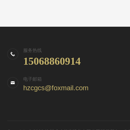
服务热线
15068860914
电子邮箱
hzcgcs@foxmail.com