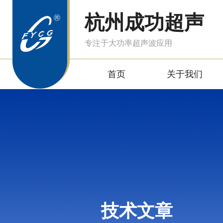
杭州成功超声
专注于大功率超声波应用
首页
关于我们
技术文章