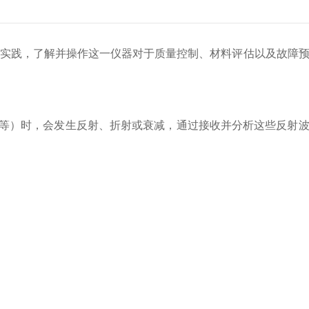
实践，了解并操作这一仪器对于质量控制、材料评估以及故障预
等）时，会发生反射、折射或衰减，通过接收并分析这些反射波