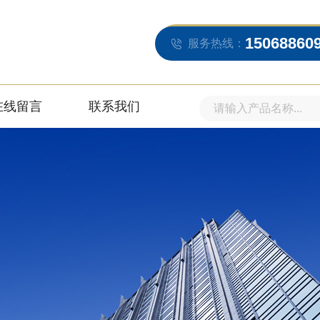
15068860
服务热线：
在线留言
联系我们