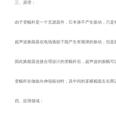
三、原理：
由于变幅杆是一个无源器件，它本身不产生振动，只是将
超声波换能器在电场激励下能产生有规律的振动，但是振幅
因此换能器连接合理设计的变幅杆后，超声波的振幅可以在
变幅杆在做纵向伸缩振动时，其中间的某横截面左右两边
四、应用领域：