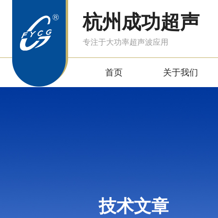
杭州成功超声
专注于大功率超声波应用
首页
关于我们
技术文章