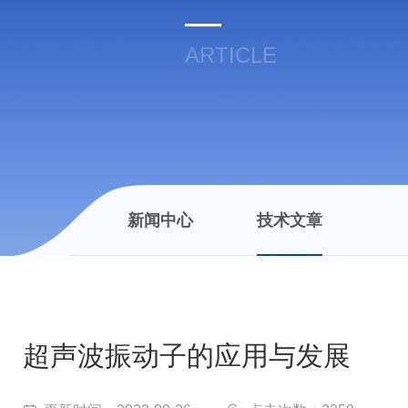
ARTICLE
新闻中心
技术文章
超声波振动子的应用与发展