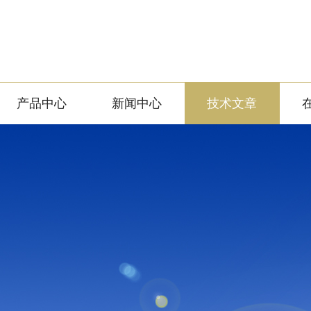
产品中心
新闻中心
技术文章