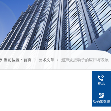
当前位置：
首页
技术文章
超声波振动子的应用与发展
电话
扫码加微信